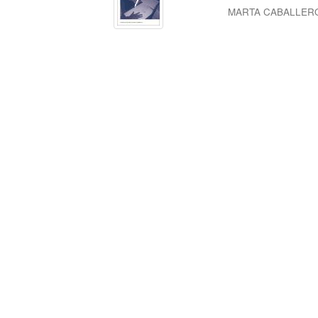
MARTA CABALLER