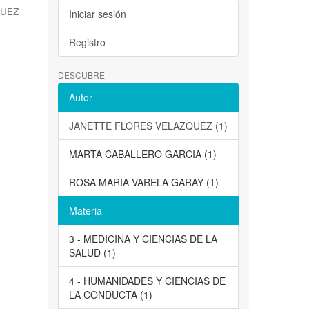
QUEZ
Iniciar sesión
Registro
DESCUBRE
Autor
JANETTE FLORES VELAZQUEZ (1)
MARTA CABALLERO GARCIA (1)
ROSA MARIA VARELA GARAY (1)
Materia
3 - MEDICINA Y CIENCIAS DE LA
SALUD (1)
4 - HUMANIDADES Y CIENCIAS DE
LA CONDUCTA (1)