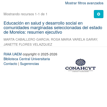
Mostrar filtros avanzados
Mostrando recursos 1-1 de 1
Educación en salud y desarrollo social en
comunidades marginadas seleccionadas del estado
de Morelos: resumen ejecutivo
MARTA CABALLERO GARCIA
;
ROSA MARIA VARELA GARAY
;
JANETTE FLORES VELAZQUEZ
RIAA UAEM
copyright © 2025-2026
Biblioteca Central Universitaria
Contacto
|
Sugerencias