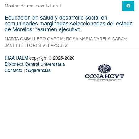
Mostrando recursos 1-1 de 1
Educación en salud y desarrollo social en
comunidades marginadas seleccionadas del estado
de Morelos: resumen ejecutivo
MARTA CABALLERO GARCIA
;
ROSA MARIA VARELA GARAY
;
JANETTE FLORES VELAZQUEZ
RIAA UAEM
copyright © 2025-2026
Biblioteca Central Universitaria
Contacto
|
Sugerencias