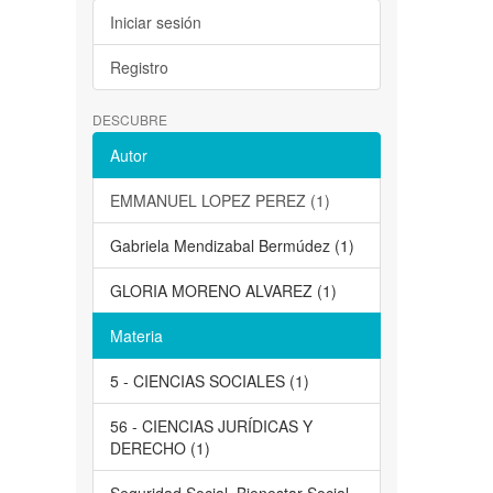
Iniciar sesión
Registro
DESCUBRE
Autor
EMMANUEL LOPEZ PEREZ (1)
Gabriela Mendizabal Bermúdez (1)
GLORIA MORENO ALVAREZ (1)
Materia
5 - CIENCIAS SOCIALES (1)
56 - CIENCIAS JURÍDICAS Y
DERECHO (1)