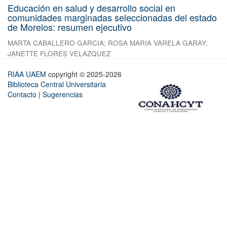
Educación en salud y desarrollo social en
comunidades marginadas seleccionadas del estado
de Morelos: resumen ejecutivo
MARTA CABALLERO GARCIA
;
ROSA MARIA VARELA GARAY
;
JANETTE FLORES VELAZQUEZ
RIAA UAEM
copyright © 2025-2026
Biblioteca Central Universitaria
Contacto
|
Sugerencias