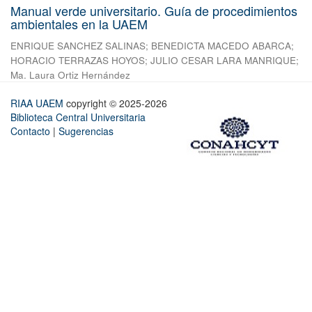
Manual verde universitario. Guía de procedimientos
ambientales en la UAEM
ENRIQUE SANCHEZ SALINAS
;
BENEDICTA MACEDO ABARCA
;
HORACIO TERRAZAS HOYOS
;
JULIO CESAR LARA MANRIQUE
;
Ma. Laura Ortiz Hernández
RIAA UAEM
copyright © 2025-2026
Biblioteca Central Universitaria
Contacto
|
Sugerencias