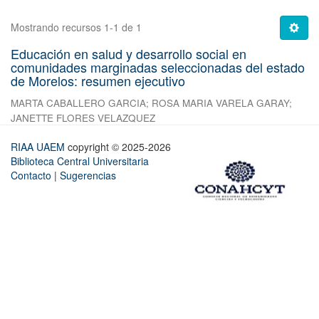
Mostrando recursos 1-1 de 1
Educación en salud y desarrollo social en
comunidades marginadas seleccionadas del estado
de Morelos: resumen ejecutivo
MARTA CABALLERO GARCIA
;
ROSA MARIA VARELA GARAY
;
JANETTE FLORES VELAZQUEZ
RIAA UAEM
copyright © 2025-2026
Biblioteca Central Universitaria
Contacto
|
Sugerencias