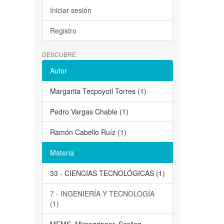
Iniciar sesión
Registro
DESCUBRE
Autor
Margarita Tecpoyotl Torres (1)
Pedro Vargas Chable (1)
Ramón Cabello Ruíz (1)
Materia
33 - CIENCIAS TECNOLÓGICAS (1)
7 - INGENIERÍA Y TECNOLOGÍA
(1)