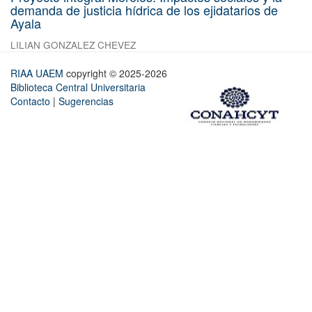
demanda de justicia hídrica de los ejidatarios de
Ayala
LILIAN GONZALEZ CHEVEZ
RIAA UAEM
copyright © 2025-2026
Biblioteca Central Universitaria
Contacto
|
Sugerencias