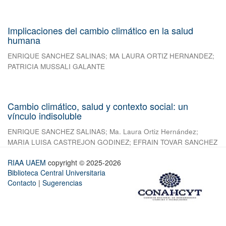
Implicaciones del cambio climático en la salud
humana
ENRIQUE SANCHEZ SALINAS
;
MA LAURA ORTIZ HERNANDEZ
;
PATRICIA MUSSALI GALANTE
Cambio climático, salud y contexto social: un
vínculo indisoluble
ENRIQUE SANCHEZ SALINAS
;
Ma. Laura Ortiz Hernández
;
MARIA LUISA CASTREJON GODINEZ
;
EFRAIN TOVAR SANCHEZ
RIAA UAEM
copyright © 2025-2026
Biblioteca Central Universitaria
Contacto
|
Sugerencias