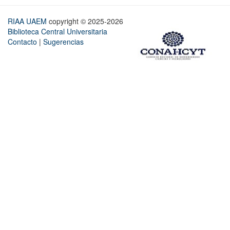
RIAA UAEM
copyright © 2025-2026
Biblioteca Central Universitaria
Contacto
|
Sugerencias