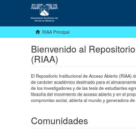
RIAA Principal
Bienvenido al Repositorio
(RIAA)
El Repositorio Institucional de Acceso Abierto (RIAA)
de carácter académico destinado para el almacenamiento
de los investigadores y de las tesis de estudiantes egr
filosofía del movimiento de acceso abierto y en el pro
compromiso social, abierta al mundo y generadora de
Comunidades