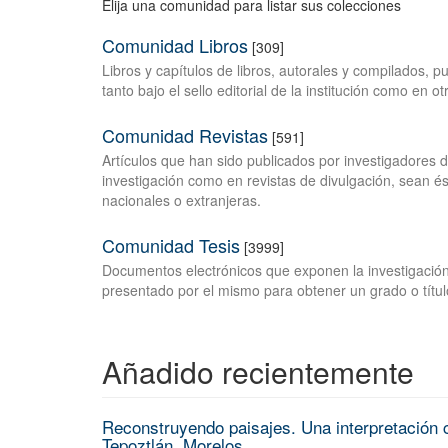
Elija una comunidad para listar sus colecciones
Comunidad Libros
[309]
Libros y capítulos de libros, autorales y compilados, 
tanto bajo el sello editorial de la institución como en o
Comunidad Revistas
[591]
Artículos que han sido publicados por investigadores 
investigación como en revistas de divulgación, sean és
nacionales o extranjeras.
Comunidad Tesis
[3999]
Documentos electrónicos que exponen la investigación
presentado por el mismo para obtener un grado o títul
Añadido recientemente
Reconstruyendo paisajes. Una interpretación c
Tepoztlán, Morelos