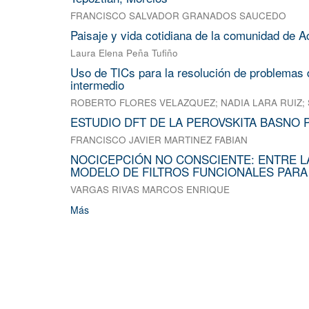
FRANCISCO SALVADOR GRANADOS SAUCEDO
Paisaje y vida cotidiana de la comunidad de A
Laura Elena Peña Tufiño
Uso de TICs para la resolución de problemas d
intermedio
ROBERTO FLORES VELAZQUEZ
;
NADIA LARA RUIZ
;
ESTUDIO DFT DE LA PEROVSKITA BASNO 
FRANCISCO JAVIER MARTINEZ FABIAN
NOCICEPCIÓN NO CONSCIENTE: ENTRE L
MODELO DE FILTROS FUNCIONALES PARA
VARGAS RIVAS MARCOS ENRIQUE
Más