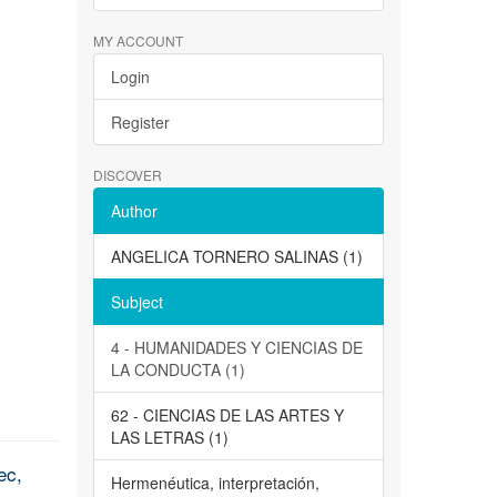
MY ACCOUNT
Login
Register
DISCOVER
Author
ANGELICA TORNERO SALINAS (1)
Subject
4 - HUMANIDADES Y CIENCIAS DE
LA CONDUCTA (1)
62 - CIENCIAS DE LAS ARTES Y
LAS LETRAS (1)
ec,
Hermenéutica, interpretación,