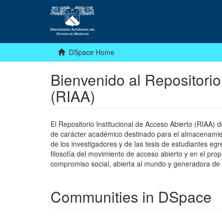
DSpace Home
Bienvenido al Repositorio
(RIAA)
El Repositorio Institucional de Acceso Abierto (RIAA)
de carácter académico destinado para el almacenamiento
de los investigadores y de las tesis de estudiantes egr
filosofía del movimiento de acceso abierto y en el pro
compromiso social, abierta al mundo y generadora de
Communities in DSpace