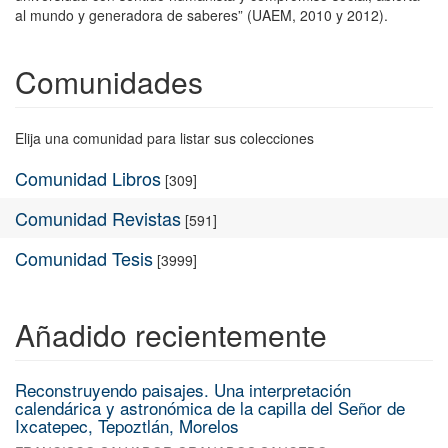
al mundo y generadora de saberes” (UAEM, 2010 y 2012).
Comunidades
Elija una comunidad para listar sus colecciones
Comunidad Libros
[309]
Comunidad Revistas
[591]
Comunidad Tesis
[3999]
Añadido recientemente
Reconstruyendo paisajes. Una interpretación
calendárica y astronómica de la capilla del Señor de
Ixcatepec, Tepoztlán, Morelos