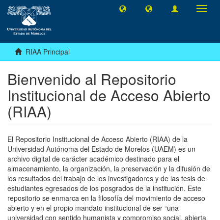
Camb
naveg
RIAA Principal
Bienvenido al Repositorio
Institucional de Acceso Abierto
(RIAA)
El Repositorio Institucional de Acceso Abierto (RIAA) de la
Universidad Autónoma del Estado de Morelos (UAEM) es un
archivo digital de carácter académico destinado para el
almacenamiento, la organización, la preservación y la difusión de
los resultados del trabajo de los investigadores y de las tesis de
estudiantes egresados de los posgrados de la institución. Este
repositorio se enmarca en la filosofía del movimiento de acceso
abierto y en el propio mandato institucional de ser “una
universidad con sentido humanista y compromiso social, abierta