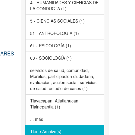
4 - HUMANIDADES Y CIENCIAS DE
LA CONDUCTA (1)
5 - CIENCIAS SOCIALES (1)
51 - ANTROPOLOGÍA (1)
61 - PSICOLOGÍA (1)
LARES
63 - SOCIOLOGÍA (1)
servicios de salud, comunidad,
Morelos, participación ciudadana,
evaluación, acción social, servicios
de salud, estudio de casos (1)
Tlayacapan, Atlatlahucan,
Tlalnepantla (1)
... más
Tiene Archivo(s)