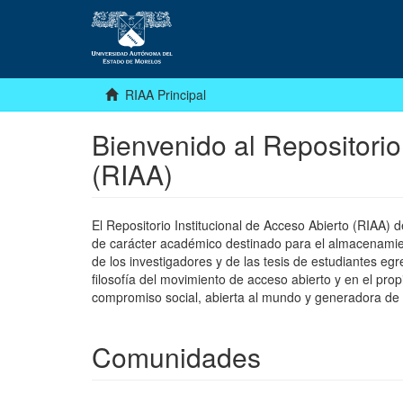
RIAA Principal
Bienvenido al Repositorio
(RIAA)
El Repositorio Institucional de Acceso Abierto (RIAA)
de carácter académico destinado para el almacenamiento
de los investigadores y de las tesis de estudiantes egr
filosofía del movimiento de acceso abierto y en el pro
compromiso social, abierta al mundo y generadora de
Comunidades