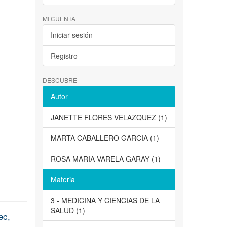
MI CUENTA
Iniciar sesión
Registro
DESCUBRE
Autor
JANETTE FLORES VELAZQUEZ (1)
MARTA CABALLERO GARCIA (1)
ROSA MARIA VARELA GARAY (1)
Materia
3 - MEDICINA Y CIENCIAS DE LA
SALUD (1)
ec,