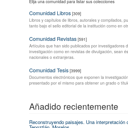
Elija una comunidad para listar sus colecciones
Comunidad Libros
[309]
Libros y capítulos de libros, autorales y compilados, 
tanto bajo el sello editorial de la institución como en o
Comunidad Revistas
[591]
Artículos que han sido publicados por investigadores 
investigación como en revistas de divulgación, sean és
nacionales o extranjeras.
Comunidad Tesis
[3999]
Documentos electrónicos que exponen la investigación
presentado por el mismo para obtener un grado o títul
Añadido recientemente
Reconstruyendo paisajes. Una interpretación c
Tepoztlán, Morelos