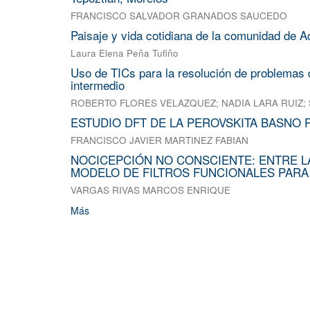
FRANCISCO SALVADOR GRANADOS SAUCEDO
Paisaje y vida cotidiana de la comunidad de A
Laura Elena Peña Tufiño
Uso de TICs para la resolución de problemas d
intermedio
ROBERTO FLORES VELAZQUEZ
;
NADIA LARA RUIZ
;
ESTUDIO DFT DE LA PEROVSKITA BASNO 
FRANCISCO JAVIER MARTINEZ FABIAN
NOCICEPCIÓN NO CONSCIENTE: ENTRE L
MODELO DE FILTROS FUNCIONALES PARA
VARGAS RIVAS MARCOS ENRIQUE
Más