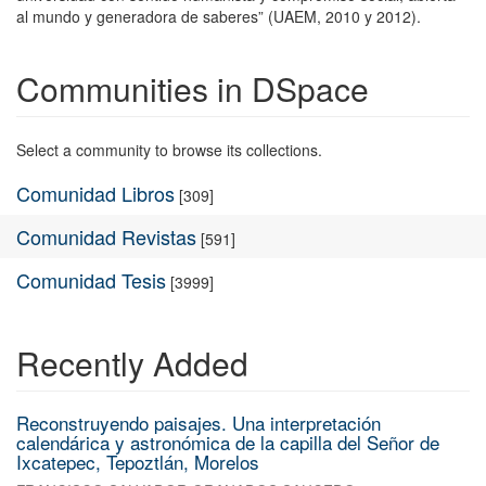
al mundo y generadora de saberes” (UAEM, 2010 y 2012).
Communities in DSpace
Select a community to browse its collections.
Comunidad Libros
[309]
Comunidad Revistas
[591]
Comunidad Tesis
[3999]
Recently Added
Reconstruyendo paisajes. Una interpretación
calendárica y astronómica de la capilla del Señor de
Ixcatepec, Tepoztlán, Morelos