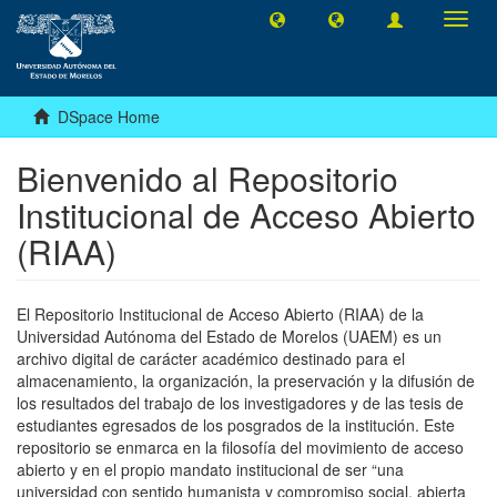
Toggl
navig
DSpace Home
Bienvenido al Repositorio
Institucional de Acceso Abierto
(RIAA)
El Repositorio Institucional de Acceso Abierto (RIAA) de la
Universidad Autónoma del Estado de Morelos (UAEM) es un
archivo digital de carácter académico destinado para el
almacenamiento, la organización, la preservación y la difusión de
los resultados del trabajo de los investigadores y de las tesis de
estudiantes egresados de los posgrados de la institución. Este
repositorio se enmarca en la filosofía del movimiento de acceso
abierto y en el propio mandato institucional de ser “una
universidad con sentido humanista y compromiso social, abierta