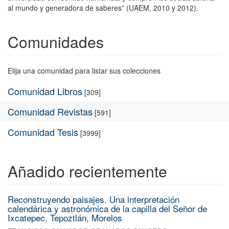
al mundo y generadora de saberes” (UAEM, 2010 y 2012).
Comunidades
Elija una comunidad para listar sus colecciones
Comunidad Libros
[309]
Comunidad Revistas
[591]
Comunidad Tesis
[3999]
Añadido recientemente
Reconstruyendo paisajes. Una interpretación
calendárica y astronómica de la capilla del Señor de
Ixcatepec, Tepoztlán, Morelos