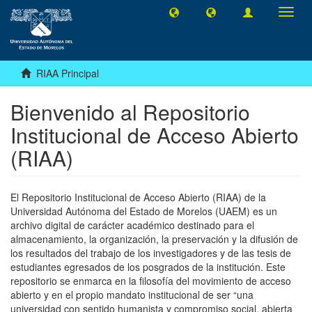
Camb
naveg
RIAA Principal
Bienvenido al Repositorio
Institucional de Acceso Abierto
(RIAA)
El Repositorio Institucional de Acceso Abierto (RIAA) de la
Universidad Autónoma del Estado de Morelos (UAEM) es un
archivo digital de carácter académico destinado para el
almacenamiento, la organización, la preservación y la difusión de
los resultados del trabajo de los investigadores y de las tesis de
estudiantes egresados de los posgrados de la institución. Este
repositorio se enmarca en la filosofía del movimiento de acceso
abierto y en el propio mandato institucional de ser “una
universidad con sentido humanista y compromiso social, abierta