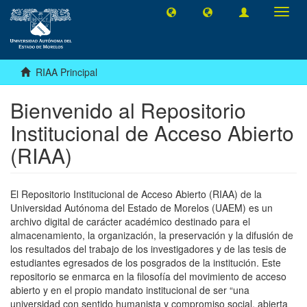
Camb
naveg
RIAA Principal
Bienvenido al Repositorio
Institucional de Acceso Abierto
(RIAA)
El Repositorio Institucional de Acceso Abierto (RIAA) de la
Universidad Autónoma del Estado de Morelos (UAEM) es un
archivo digital de carácter académico destinado para el
almacenamiento, la organización, la preservación y la difusión de
los resultados del trabajo de los investigadores y de las tesis de
estudiantes egresados de los posgrados de la institución. Este
repositorio se enmarca en la filosofía del movimiento de acceso
abierto y en el propio mandato institucional de ser “una
universidad con sentido humanista y compromiso social, abierta