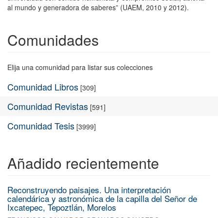
al mundo y generadora de saberes” (UAEM, 2010 y 2012).
Comunidades
Elija una comunidad para listar sus colecciones
Comunidad Libros
[309]
Comunidad Revistas
[591]
Comunidad Tesis
[3999]
Añadido recientemente
Reconstruyendo paisajes. Una interpretación
calendárica y astronómica de la capilla del Señor de
Ixcatepec, Tepoztlán, Morelos