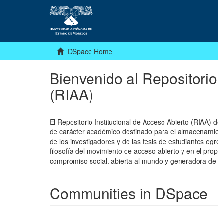
DSpace Home
Bienvenido al Repositorio
(RIAA)
El Repositorio Institucional de Acceso Abierto (RIAA)
de carácter académico destinado para el almacenamiento
de los investigadores y de las tesis de estudiantes egr
filosofía del movimiento de acceso abierto y en el pro
compromiso social, abierta al mundo y generadora de
Communities in DSpace