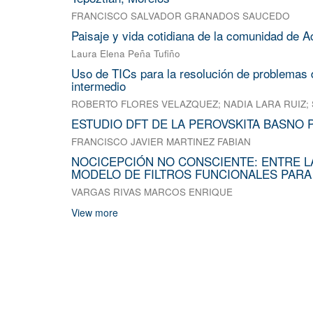
FRANCISCO SALVADOR GRANADOS SAUCEDO
Paisaje y vida cotidiana de la comunidad de A
Laura Elena Peña Tufiño
Uso de TICs para la resolución de problemas d
intermedio
ROBERTO FLORES VELAZQUEZ
;
NADIA LARA RUIZ
;
ESTUDIO DFT DE LA PEROVSKITA BASNO 
FRANCISCO JAVIER MARTINEZ FABIAN
NOCICEPCIÓN NO CONSCIENTE: ENTRE L
MODELO DE FILTROS FUNCIONALES PARA
VARGAS RIVAS MARCOS ENRIQUE
View more