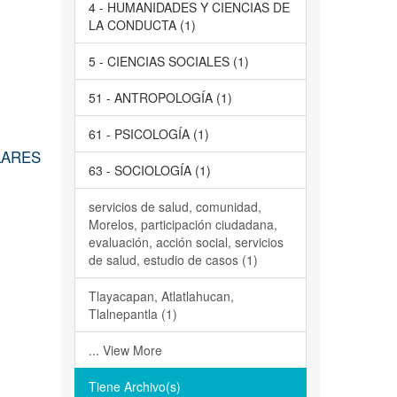
4 - HUMANIDADES Y CIENCIAS DE
LA CONDUCTA (1)
5 - CIENCIAS SOCIALES (1)
51 - ANTROPOLOGÍA (1)
61 - PSICOLOGÍA (1)
LARES
63 - SOCIOLOGÍA (1)
servicios de salud, comunidad,
Morelos, participación ciudadana,
evaluación, acción social, servicios
de salud, estudio de casos (1)
Tlayacapan, Atlatlahucan,
Tlalnepantla (1)
... View More
Tiene Archivo(s)