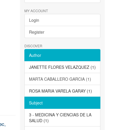
MY ACCOUNT
Login
Register
DISCOVER
Author
JANETTE FLORES VELAZQUEZ (1)
MARTA CABALLERO GARCIA (1)
ROSA MARIA VARELA GARAY (1)
Subject
3 - MEDICINA Y CIENCIAS DE LA
SALUD (1)
ec,