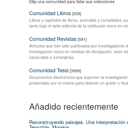
Elija una comunidad para listar sus colecciones
Comunidad Libros
[309]
Libros y capítulos de libros, autorales y compilados, 
tanto bajo el sello editorial de la institución como en o
Comunidad Revistas
[591]
Artículos que han sido publicados por investigadores 
investigación como en revistas de divulgación, sean és
nacionales o extranjeras.
Comunidad Tesis
[3999]
Documentos electrónicos que exponen la investigación
presentado por el mismo para obtener un grado o títul
Añadido recientemente
Reconstruyendo paisajes. Una interpretación c
Tepoztlán, Morelos