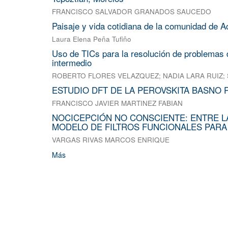
FRANCISCO SALVADOR GRANADOS SAUCEDO
Paisaje y vida cotidiana de la comunidad de A
Laura Elena Peña Tufiño
Uso de TICs para la resolución de problemas d
intermedio
ROBERTO FLORES VELAZQUEZ
;
NADIA LARA RUIZ
;
ESTUDIO DFT DE LA PEROVSKITA BASNO 
FRANCISCO JAVIER MARTINEZ FABIAN
NOCICEPCIÓN NO CONSCIENTE: ENTRE L
MODELO DE FILTROS FUNCIONALES PARA
VARGAS RIVAS MARCOS ENRIQUE
Más