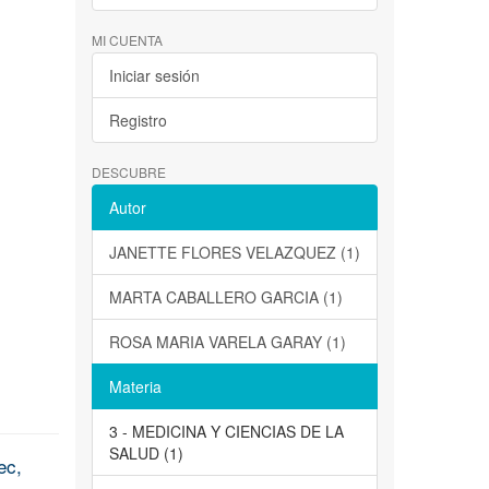
MI CUENTA
Iniciar sesión
Registro
DESCUBRE
Autor
JANETTE FLORES VELAZQUEZ (1)
MARTA CABALLERO GARCIA (1)
ROSA MARIA VARELA GARAY (1)
Materia
3 - MEDICINA Y CIENCIAS DE LA
SALUD (1)
ec,