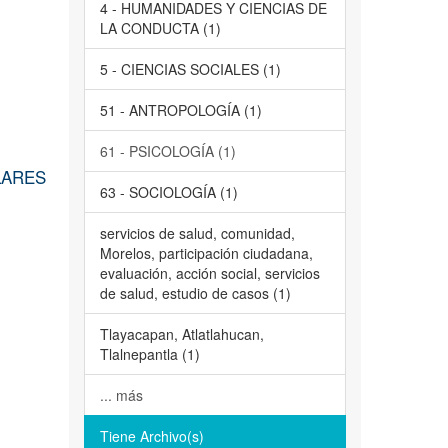
4 - HUMANIDADES Y CIENCIAS DE
LA CONDUCTA (1)
5 - CIENCIAS SOCIALES (1)
51 - ANTROPOLOGÍA (1)
61 - PSICOLOGÍA (1)
LARES
63 - SOCIOLOGÍA (1)
servicios de salud, comunidad,
Morelos, participación ciudadana,
evaluación, acción social, servicios
de salud, estudio de casos (1)
Tlayacapan, Atlatlahucan,
Tlalnepantla (1)
... más
Tiene Archivo(s)