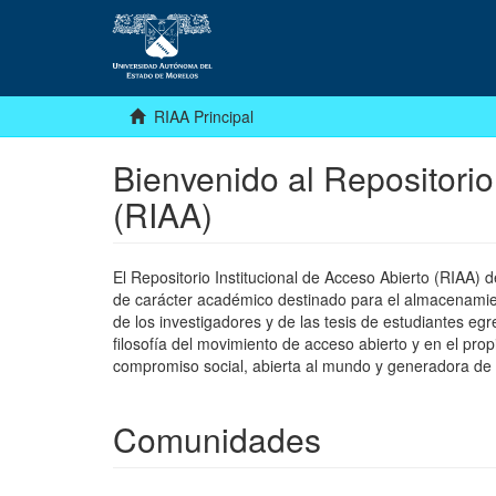
RIAA Principal
Bienvenido al Repositorio
(RIAA)
El Repositorio Institucional de Acceso Abierto (RIAA)
de carácter académico destinado para el almacenamiento
de los investigadores y de las tesis de estudiantes egr
filosofía del movimiento de acceso abierto y en el pro
compromiso social, abierta al mundo y generadora de
Comunidades