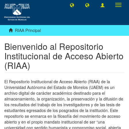
Camb
naveg
RIAA Principal
Bienvenido al Repositorio
Institucional de Acceso Abierto
(RIAA)
El Repositorio Institucional de Acceso Abierto (RIAA) de la
Universidad Autónoma del Estado de Morelos (UAEM) es un
archivo digital de carácter académico destinado para el
almacenamiento, la organización, la preservación y la difusión de
los resultados del trabajo de los investigadores y de las tesis de
estudiantes egresados de los posgrados de la institución. Este
repositorio se enmarca en la filosofía del movimiento de acceso
abierto y en el propio mandato institucional de ser “una
universidad con sentido humanista y compromiso social, abierta