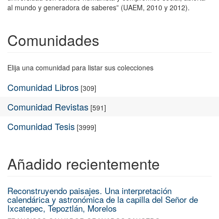
al mundo y generadora de saberes” (UAEM, 2010 y 2012).
Comunidades
Elija una comunidad para listar sus colecciones
Comunidad Libros
[309]
Comunidad Revistas
[591]
Comunidad Tesis
[3999]
Añadido recientemente
Reconstruyendo paisajes. Una interpretación
calendárica y astronómica de la capilla del Señor de
Ixcatepec, Tepoztlán, Morelos