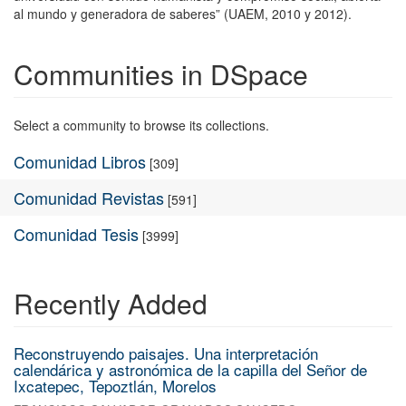
al mundo y generadora de saberes” (UAEM, 2010 y 2012).
Communities in DSpace
Select a community to browse its collections.
Comunidad Libros
[309]
Comunidad Revistas
[591]
Comunidad Tesis
[3999]
Recently Added
Reconstruyendo paisajes. Una interpretación
calendárica y astronómica de la capilla del Señor de
Ixcatepec, Tepoztlán, Morelos