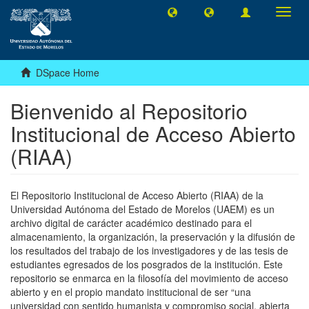
Toggl
navig
DSpace Home
Bienvenido al Repositorio
Institucional de Acceso Abierto
(RIAA)
El Repositorio Institucional de Acceso Abierto (RIAA) de la
Universidad Autónoma del Estado de Morelos (UAEM) es un
archivo digital de carácter académico destinado para el
almacenamiento, la organización, la preservación y la difusión de
los resultados del trabajo de los investigadores y de las tesis de
estudiantes egresados de los posgrados de la institución. Este
repositorio se enmarca en la filosofía del movimiento de acceso
abierto y en el propio mandato institucional de ser “una
universidad con sentido humanista y compromiso social, abierta