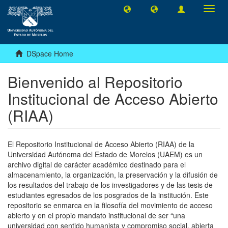
Toggl
navig
DSpace Home
Bienvenido al Repositorio
Institucional de Acceso Abierto
(RIAA)
El Repositorio Institucional de Acceso Abierto (RIAA) de la
Universidad Autónoma del Estado de Morelos (UAEM) es un
archivo digital de carácter académico destinado para el
almacenamiento, la organización, la preservación y la difusión de
los resultados del trabajo de los investigadores y de las tesis de
estudiantes egresados de los posgrados de la institución. Este
repositorio se enmarca en la filosofía del movimiento de acceso
abierto y en el propio mandato institucional de ser “una
universidad con sentido humanista y compromiso social, abierta