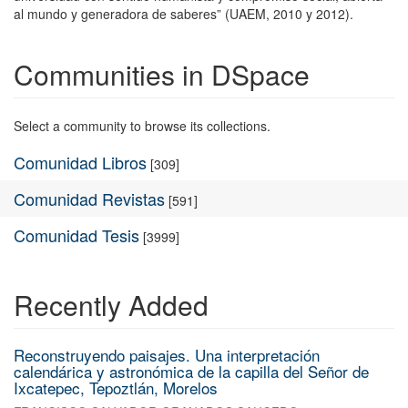
al mundo y generadora de saberes” (UAEM, 2010 y 2012).
Communities in DSpace
Select a community to browse its collections.
Comunidad Libros
[309]
Comunidad Revistas
[591]
Comunidad Tesis
[3999]
Recently Added
Reconstruyendo paisajes. Una interpretación
calendárica y astronómica de la capilla del Señor de
Ixcatepec, Tepoztlán, Morelos