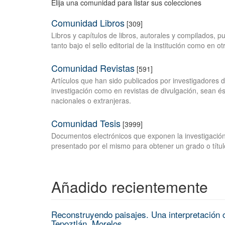
Elija una comunidad para listar sus colecciones
Comunidad Libros
[309]
Libros y capítulos de libros, autorales y compilados, 
tanto bajo el sello editorial de la institución como en o
Comunidad Revistas
[591]
Artículos que han sido publicados por investigadores 
investigación como en revistas de divulgación, sean és
nacionales o extranjeras.
Comunidad Tesis
[3999]
Documentos electrónicos que exponen la investigación
presentado por el mismo para obtener un grado o títul
Añadido recientemente
Reconstruyendo paisajes. Una interpretación c
Tepoztlán, Morelos