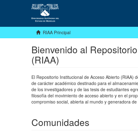
RIAA Principal
Bienvenido al Repositorio
(RIAA)
El Repositorio Institucional de Acceso Abierto (RIAA)
de carácter académico destinado para el almacenamiento
de los investigadores y de las tesis de estudiantes egr
filosofía del movimiento de acceso abierto y en el pro
compromiso social, abierta al mundo y generadora de
Comunidades