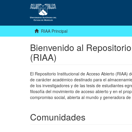
RIAA Principal
Bienvenido al Repositorio
(RIAA)
El Repositorio Institucional de Acceso Abierto (RIAA)
de carácter académico destinado para el almacenamiento
de los investigadores y de las tesis de estudiantes egr
filosofía del movimiento de acceso abierto y en el pro
compromiso social, abierta al mundo y generadora de
Comunidades