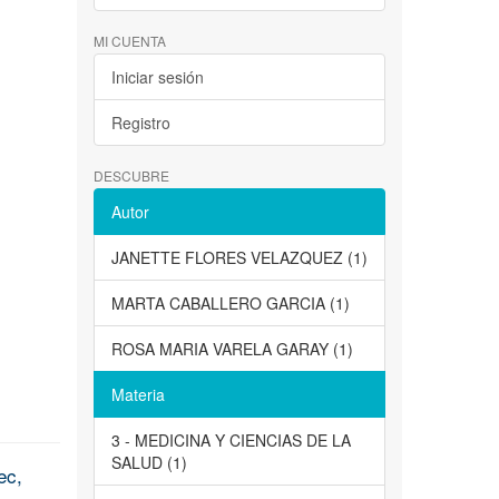
MI CUENTA
Iniciar sesión
Registro
DESCUBRE
Autor
JANETTE FLORES VELAZQUEZ (1)
MARTA CABALLERO GARCIA (1)
ROSA MARIA VARELA GARAY (1)
Materia
3 - MEDICINA Y CIENCIAS DE LA
SALUD (1)
ec,