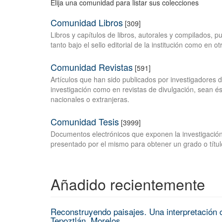
Elija una comunidad para listar sus colecciones
Comunidad Libros
[309]
Libros y capítulos de libros, autorales y compilados, 
tanto bajo el sello editorial de la institución como en o
Comunidad Revistas
[591]
Artículos que han sido publicados por investigadores 
investigación como en revistas de divulgación, sean és
nacionales o extranjeras.
Comunidad Tesis
[3999]
Documentos electrónicos que exponen la investigación
presentado por el mismo para obtener un grado o títul
Añadido recientemente
Reconstruyendo paisajes. Una interpretación c
Tepoztlán, Morelos