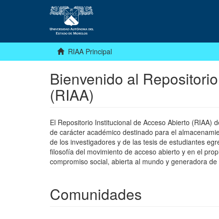
RIAA Principal
Bienvenido al Repositorio
(RIAA)
El Repositorio Institucional de Acceso Abierto (RIAA)
de carácter académico destinado para el almacenamiento
de los investigadores y de las tesis de estudiantes egr
filosofía del movimiento de acceso abierto y en el pro
compromiso social, abierta al mundo y generadora de
Comunidades