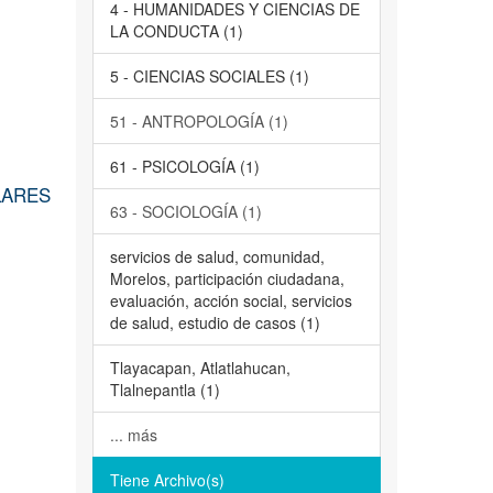
4 - HUMANIDADES Y CIENCIAS DE
LA CONDUCTA (1)
5 - CIENCIAS SOCIALES (1)
51 - ANTROPOLOGÍA (1)
61 - PSICOLOGÍA (1)
LARES
63 - SOCIOLOGÍA (1)
servicios de salud, comunidad,
Morelos, participación ciudadana,
evaluación, acción social, servicios
de salud, estudio de casos (1)
Tlayacapan, Atlatlahucan,
Tlalnepantla (1)
... más
Tiene Archivo(s)