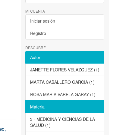
MI CUENTA
Iniciar sesión
Registro
DESCUBRE
Autor
JANETTE FLORES VELAZQUEZ (1)
MARTA CABALLERO GARCIA (1)
ROSA MARIA VARELA GARAY (1)
Materia
3 - MEDICINA Y CIENCIAS DE LA
SALUD (1)
ec,