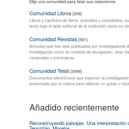
Elija una comunidad para listar sus colecciones
Comunidad Libros
[309]
Libros y capítulos de libros, autorales y compilados, 
tanto bajo el sello editorial de la institución como en o
Comunidad Revistas
[591]
Artículos que han sido publicados por investigadores 
investigación como en revistas de divulgación, sean és
nacionales o extranjeras.
Comunidad Tesis
[3999]
Documentos electrónicos que exponen la investigación
presentado por el mismo para obtener un grado o títul
Añadido recientemente
Reconstruyendo paisajes. Una interpretación c
Tepoztlán, Morelos