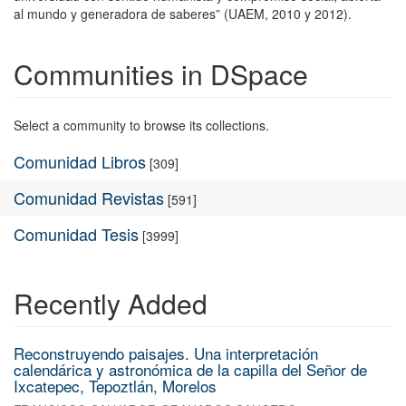
al mundo y generadora de saberes” (UAEM, 2010 y 2012).
Communities in DSpace
Select a community to browse its collections.
Comunidad Libros
[309]
Comunidad Revistas
[591]
Comunidad Tesis
[3999]
Recently Added
Reconstruyendo paisajes. Una interpretación
calendárica y astronómica de la capilla del Señor de
Ixcatepec, Tepoztlán, Morelos