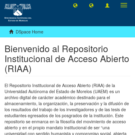
Toggl
navig
DSpace Home
Bienvenido al Repositorio
Institucional de Acceso Abierto
(RIAA)
El Repositorio Institucional de Acceso Abierto (RIAA) de la
Universidad Autónoma del Estado de Morelos (UAEM) es un
archivo digital de carácter académico destinado para el
almacenamiento, la organización, la preservación y la difusión de
los resultados del trabajo de los investigadores y de las tesis de
estudiantes egresados de los posgrados de la institución. Este
repositorio se enmarca en la filosofía del movimiento de acceso
abierto y en el propio mandato institucional de ser “una
universidad con sentido humanista y compromiso social, abierta