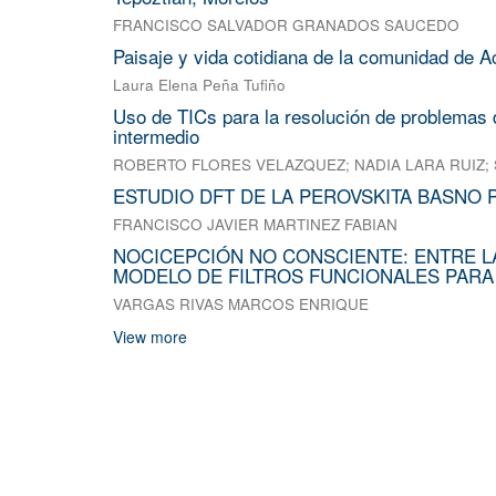
FRANCISCO SALVADOR GRANADOS SAUCEDO
Paisaje y vida cotidiana de la comunidad de A
Laura Elena Peña Tufiño
Uso de TICs para la resolución de problemas d
intermedio
ROBERTO FLORES VELAZQUEZ
;
NADIA LARA RUIZ
;
ESTUDIO DFT DE LA PEROVSKITA BASNO 
FRANCISCO JAVIER MARTINEZ FABIAN
NOCICEPCIÓN NO CONSCIENTE: ENTRE L
MODELO DE FILTROS FUNCIONALES PARA
VARGAS RIVAS MARCOS ENRIQUE
View more