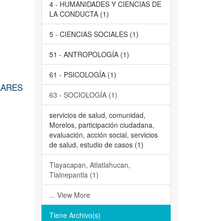
4 - HUMANIDADES Y CIENCIAS DE
LA CONDUCTA (1)
5 - CIENCIAS SOCIALES (1)
51 - ANTROPOLOGÍA (1)
61 - PSICOLOGÍA (1)
LARES
63 - SOCIOLOGÍA (1)
servicios de salud, comunidad,
Morelos, participación ciudadana,
evaluación, acción social, servicios
de salud, estudio de casos (1)
Tlayacapan, Atlatlahucan,
Tlalnepantla (1)
... View More
Tiene Archivo(s)