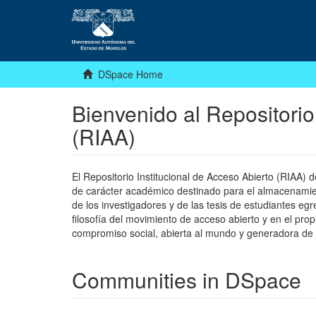
DSpace Home
Bienvenido al Repositorio
(RIAA)
El Repositorio Institucional de Acceso Abierto (RIAA)
de carácter académico destinado para el almacenamiento
de los investigadores y de las tesis de estudiantes egr
filosofía del movimiento de acceso abierto y en el pro
compromiso social, abierta al mundo y generadora de
Communities in DSpace