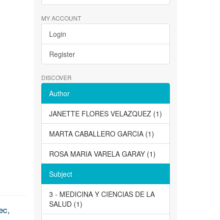
MY ACCOUNT
Login
Register
DISCOVER
Author
JANETTE FLORES VELAZQUEZ (1)
MARTA CABALLERO GARCIA (1)
ROSA MARIA VARELA GARAY (1)
Subject
3 - MEDICINA Y CIENCIAS DE LA
SALUD (1)
ec,