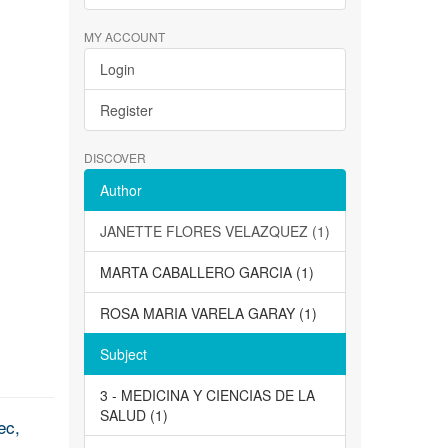
MY ACCOUNT
Login
Register
DISCOVER
Author
JANETTE FLORES VELAZQUEZ (1)
MARTA CABALLERO GARCIA (1)
ROSA MARIA VARELA GARAY (1)
Subject
3 - MEDICINA Y CIENCIAS DE LA
SALUD (1)
ec,