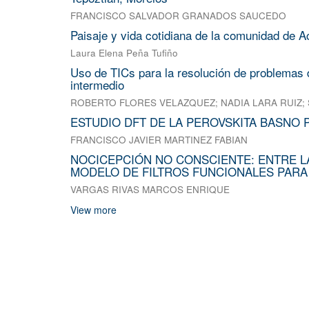
FRANCISCO SALVADOR GRANADOS SAUCEDO
Paisaje y vida cotidiana de la comunidad de A
Laura Elena Peña Tufiño
Uso de TICs para la resolución de problemas d
intermedio
ROBERTO FLORES VELAZQUEZ
;
NADIA LARA RUIZ
;
ESTUDIO DFT DE LA PEROVSKITA BASNO 
FRANCISCO JAVIER MARTINEZ FABIAN
NOCICEPCIÓN NO CONSCIENTE: ENTRE L
MODELO DE FILTROS FUNCIONALES PARA
VARGAS RIVAS MARCOS ENRIQUE
View more