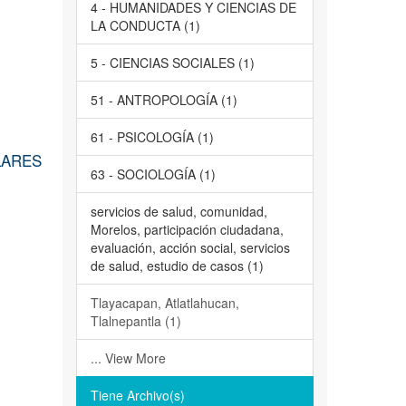
4 - HUMANIDADES Y CIENCIAS DE
LA CONDUCTA (1)
5 - CIENCIAS SOCIALES (1)
51 - ANTROPOLOGÍA (1)
61 - PSICOLOGÍA (1)
LARES
63 - SOCIOLOGÍA (1)
servicios de salud, comunidad,
Morelos, participación ciudadana,
evaluación, acción social, servicios
de salud, estudio de casos (1)
Tlayacapan, Atlatlahucan,
Tlalnepantla (1)
... View More
Tiene Archivo(s)