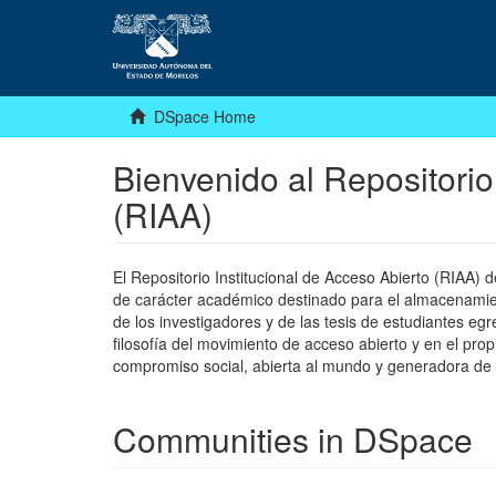
DSpace Home
Bienvenido al Repositorio
(RIAA)
El Repositorio Institucional de Acceso Abierto (RIAA)
de carácter académico destinado para el almacenamiento
de los investigadores y de las tesis de estudiantes egr
filosofía del movimiento de acceso abierto y en el pro
compromiso social, abierta al mundo y generadora de
Communities in DSpace