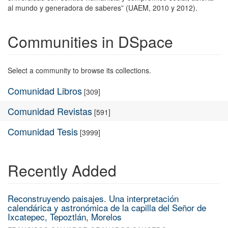
al mundo y generadora de saberes” (UAEM, 2010 y 2012).
Communities in DSpace
Select a community to browse its collections.
Comunidad Libros
[309]
Comunidad Revistas
[591]
Comunidad Tesis
[3999]
Recently Added
Reconstruyendo paisajes. Una interpretación
calendárica y astronómica de la capilla del Señor de
Ixcatepec, Tepoztlán, Morelos