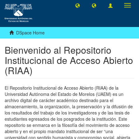
Toggl
navig
DSpace Home
Bienvenido al Repositorio
Institucional de Acceso Abierto
(RIAA)
El Repositorio Institucional de Acceso Abierto (RIAA) de la
Universidad Autónoma del Estado de Morelos (UAEM) es un
archivo digital de carácter académico destinado para el
almacenamiento, la organización, la preservación y la difusión de
los resultados del trabajo de los investigadores y de las tesis de
estudiantes egresados de los posgrados de la institución. Este
repositorio se enmarca en la filosofía del movimiento de acceso
abierto y en el propio mandato institucional de ser “una
universidad con sentido humanista y compromiso social, abierta