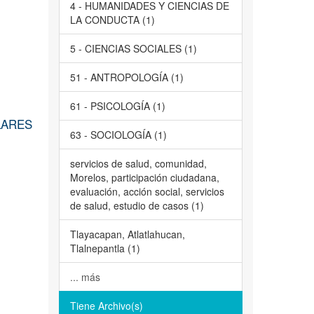
4 - HUMANIDADES Y CIENCIAS DE
LA CONDUCTA (1)
5 - CIENCIAS SOCIALES (1)
51 - ANTROPOLOGÍA (1)
61 - PSICOLOGÍA (1)
LARES
63 - SOCIOLOGÍA (1)
servicios de salud, comunidad,
Morelos, participación ciudadana,
evaluación, acción social, servicios
de salud, estudio de casos (1)
Tlayacapan, Atlatlahucan,
Tlalnepantla (1)
... más
Tiene Archivo(s)