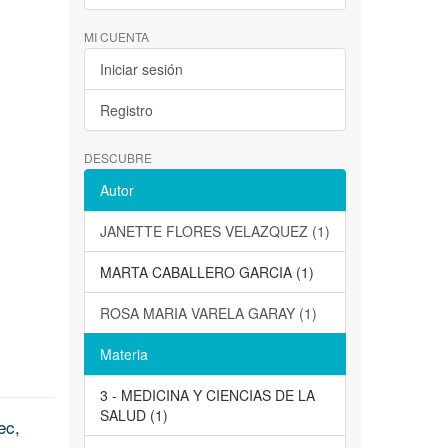
MI CUENTA
Iniciar sesión
Registro
DESCUBRE
Autor
JANETTE FLORES VELAZQUEZ (1)
MARTA CABALLERO GARCIA (1)
ROSA MARIA VARELA GARAY (1)
Materia
3 - MEDICINA Y CIENCIAS DE LA
SALUD (1)
ec,