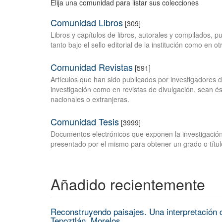
Elija una comunidad para listar sus colecciones
Comunidad Libros
[309]
Libros y capítulos de libros, autorales y compilados, 
tanto bajo el sello editorial de la institución como en o
Comunidad Revistas
[591]
Artículos que han sido publicados por investigadores 
investigación como en revistas de divulgación, sean és
nacionales o extranjeras.
Comunidad Tesis
[3999]
Documentos electrónicos que exponen la investigación
presentado por el mismo para obtener un grado o títul
Añadido recientemente
Reconstruyendo paisajes. Una interpretación c
Tepoztlán, Morelos