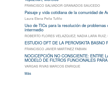
FRANCISCO SALVADOR GRANADOS SAUCEDO
Paisaje y vida cotidiana de la comunidad de A
Laura Elena Peña Tufiño
Uso de TICs para la resolución de problemas d
intermedio
ROBERTO FLORES VELAZQUEZ
;
NADIA LARA RUIZ
;
ESTUDIO DFT DE LA PEROVSKITA BASNO 
FRANCISCO JAVIER MARTINEZ FABIAN
NOCICEPCIÓN NO CONSCIENTE: ENTRE L
MODELO DE FILTROS FUNCIONALES PARA
VARGAS RIVAS MARCOS ENRIQUE
Más