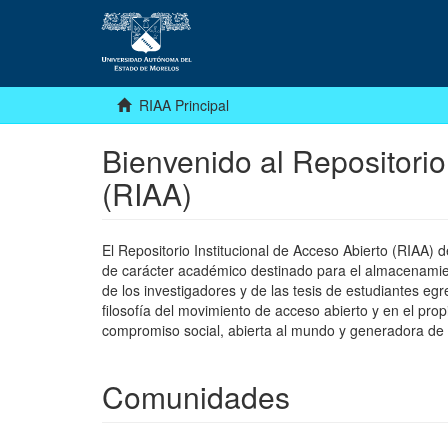
RIAA Principal
Bienvenido al Repositorio
(RIAA)
El Repositorio Institucional de Acceso Abierto (RIAA)
de carácter académico destinado para el almacenamiento
de los investigadores y de las tesis de estudiantes egr
filosofía del movimiento de acceso abierto y en el pro
compromiso social, abierta al mundo y generadora de
Comunidades