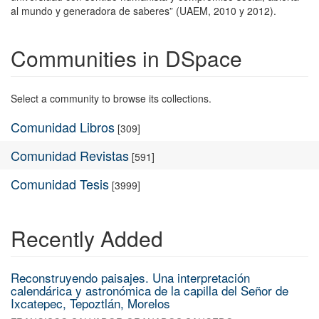
al mundo y generadora de saberes” (UAEM, 2010 y 2012).
Communities in DSpace
Select a community to browse its collections.
Comunidad Libros
[309]
Comunidad Revistas
[591]
Comunidad Tesis
[3999]
Recently Added
Reconstruyendo paisajes. Una interpretación
calendárica y astronómica de la capilla del Señor de
Ixcatepec, Tepoztlán, Morelos