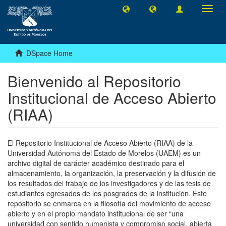
Toggl
navig
DSpace Home
Bienvenido al Repositorio
Institucional de Acceso Abierto
(RIAA)
El Repositorio Institucional de Acceso Abierto (RIAA) de la
Universidad Autónoma del Estado de Morelos (UAEM) es un
archivo digital de carácter académico destinado para el
almacenamiento, la organización, la preservación y la difusión de
los resultados del trabajo de los investigadores y de las tesis de
estudiantes egresados de los posgrados de la institución. Este
repositorio se enmarca en la filosofía del movimiento de acceso
abierto y en el propio mandato institucional de ser “una
universidad con sentido humanista y compromiso social, abierta