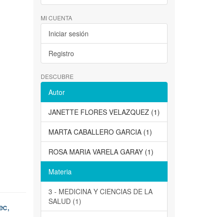
MI CUENTA
Iniciar sesión
Registro
DESCUBRE
Autor
JANETTE FLORES VELAZQUEZ (1)
MARTA CABALLERO GARCIA (1)
ROSA MARIA VARELA GARAY (1)
Materia
3 - MEDICINA Y CIENCIAS DE LA
SALUD (1)
ec,