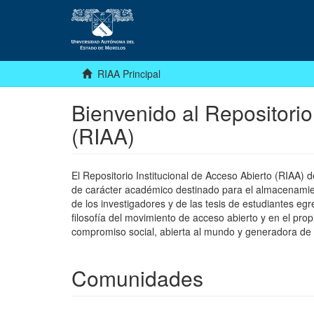
RIAA Principal
Bienvenido al Repositorio
(RIAA)
El Repositorio Institucional de Acceso Abierto (RIAA)
de carácter académico destinado para el almacenamiento
de los investigadores y de las tesis de estudiantes egr
filosofía del movimiento de acceso abierto y en el pro
compromiso social, abierta al mundo y generadora de
Comunidades