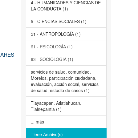
4 - HUMANIDADES Y CIENCIAS DE
LA CONDUCTA (1)
5 - CIENCIAS SOCIALES (1)
51 - ANTROPOLOGÍA (1)
61 - PSICOLOGÍA (1)
LARES
63 - SOCIOLOGÍA (1)
servicios de salud, comunidad,
Morelos, participación ciudadana,
evaluación, acción social, servicios
de salud, estudio de casos (1)
Tlayacapan, Atlatlahucan,
Tlalnepantla (1)
... más
Tiene Archivo(s)