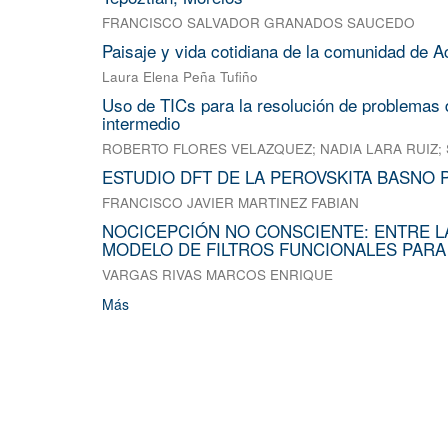
FRANCISCO SALVADOR GRANADOS SAUCEDO
Paisaje y vida cotidiana de la comunidad de A
Laura Elena Peña Tufiño
Uso de TICs para la resolución de problemas d
intermedio
ROBERTO FLORES VELAZQUEZ
;
NADIA LARA RUIZ
;
ESTUDIO DFT DE LA PEROVSKITA BASNO 
FRANCISCO JAVIER MARTINEZ FABIAN
NOCICEPCIÓN NO CONSCIENTE: ENTRE L
MODELO DE FILTROS FUNCIONALES PARA
VARGAS RIVAS MARCOS ENRIQUE
Más