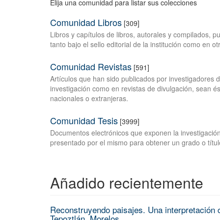
Elija una comunidad para listar sus colecciones
Comunidad Libros
[309]
Libros y capítulos de libros, autorales y compilados, 
tanto bajo el sello editorial de la institución como en o
Comunidad Revistas
[591]
Artículos que han sido publicados por investigadores 
investigación como en revistas de divulgación, sean és
nacionales o extranjeras.
Comunidad Tesis
[3999]
Documentos electrónicos que exponen la investigación
presentado por el mismo para obtener un grado o títul
Añadido recientemente
Reconstruyendo paisajes. Una interpretación c
Tepoztlán, Morelos