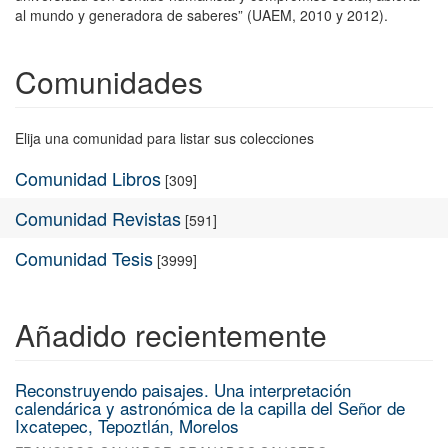
al mundo y generadora de saberes” (UAEM, 2010 y 2012).
Comunidades
Elija una comunidad para listar sus colecciones
Comunidad Libros
[309]
Comunidad Revistas
[591]
Comunidad Tesis
[3999]
Añadido recientemente
Reconstruyendo paisajes. Una interpretación
calendárica y astronómica de la capilla del Señor de
Ixcatepec, Tepoztlán, Morelos