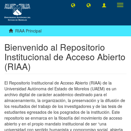
Camb
naveg
RIAA Principal
Bienvenido al Repositorio
Institucional de Acceso Abierto
(RIAA)
El Repositorio Institucional de Acceso Abierto (RIAA) de la
Universidad Autónoma del Estado de Morelos (UAEM) es un
archivo digital de carácter académico destinado para el
almacenamiento, la organización, la preservación y la difusión de
los resultados del trabajo de los investigadores y de las tesis de
estudiantes egresados de los posgrados de la institución. Este
repositorio se enmarca en la filosofía del movimiento de acceso
abierto y en el propio mandato institucional de ser “una
universidad con sentido humanista y compromiso social, abierta