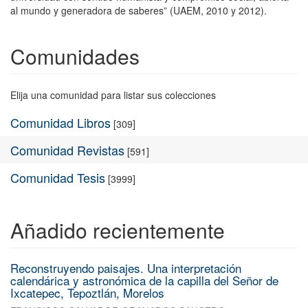
al mundo y generadora de saberes” (UAEM, 2010 y 2012).
Comunidades
Elija una comunidad para listar sus colecciones
Comunidad Libros
[309]
Comunidad Revistas
[591]
Comunidad Tesis
[3999]
Añadido recientemente
Reconstruyendo paisajes. Una interpretación
calendárica y astronómica de la capilla del Señor de
Ixcatepec, Tepoztlán, Morelos