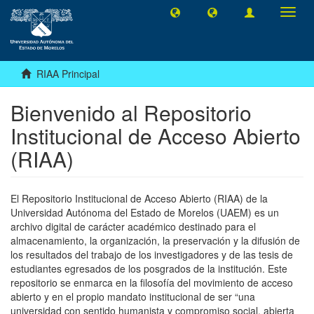
Camb
naveg
RIAA Principal
Bienvenido al Repositorio
Institucional de Acceso Abierto
(RIAA)
El Repositorio Institucional de Acceso Abierto (RIAA) de la
Universidad Autónoma del Estado de Morelos (UAEM) es un
archivo digital de carácter académico destinado para el
almacenamiento, la organización, la preservación y la difusión de
los resultados del trabajo de los investigadores y de las tesis de
estudiantes egresados de los posgrados de la institución. Este
repositorio se enmarca en la filosofía del movimiento de acceso
abierto y en el propio mandato institucional de ser “una
universidad con sentido humanista y compromiso social, abierta