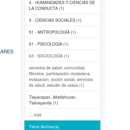
4 - HUMANIDADES Y CIENCIAS DE
LA CONDUCTA (1)
5 - CIENCIAS SOCIALES (1)
51 - ANTROPOLOGÍA (1)
61 - PSICOLOGÍA (1)
LARES
63 - SOCIOLOGÍA (1)
servicios de salud, comunidad,
Morelos, participación ciudadana,
evaluación, acción social, servicios
de salud, estudio de casos (1)
Tlayacapan, Atlatlahucan,
Tlalnepantla (1)
... más
Tiene Archivo(s)