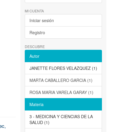
MI CUENTA
Iniciar sesión
Registro
DESCUBRE
Autor
JANETTE FLORES VELAZQUEZ (1)
MARTA CABALLERO GARCIA (1)
ROSA MARIA VARELA GARAY (1)
Materia
3 - MEDICINA Y CIENCIAS DE LA
SALUD (1)
ec,