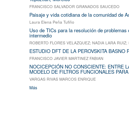
FRANCISCO SALVADOR GRANADOS SAUCEDO
Paisaje y vida cotidiana de la comunidad de A
Laura Elena Peña Tufiño
Uso de TICs para la resolución de problemas d
intermedio
ROBERTO FLORES VELAZQUEZ
;
NADIA LARA RUIZ
;
ESTUDIO DFT DE LA PEROVSKITA BASNO 
FRANCISCO JAVIER MARTINEZ FABIAN
NOCICEPCIÓN NO CONSCIENTE: ENTRE L
MODELO DE FILTROS FUNCIONALES PARA
VARGAS RIVAS MARCOS ENRIQUE
Más