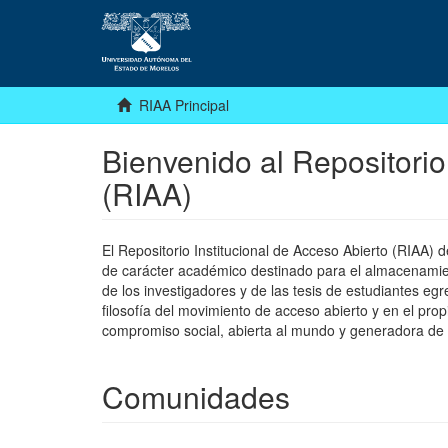
RIAA Principal
Bienvenido al Repositorio
(RIAA)
El Repositorio Institucional de Acceso Abierto (RIAA)
de carácter académico destinado para el almacenamiento
de los investigadores y de las tesis de estudiantes egr
filosofía del movimiento de acceso abierto y en el pro
compromiso social, abierta al mundo y generadora de
Comunidades