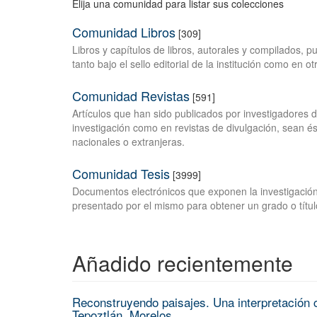
Elija una comunidad para listar sus colecciones
Comunidad Libros
[309]
Libros y capítulos de libros, autorales y compilados, 
tanto bajo el sello editorial de la institución como en o
Comunidad Revistas
[591]
Artículos que han sido publicados por investigadores 
investigación como en revistas de divulgación, sean és
nacionales o extranjeras.
Comunidad Tesis
[3999]
Documentos electrónicos que exponen la investigación
presentado por el mismo para obtener un grado o títul
Añadido recientemente
Reconstruyendo paisajes. Una interpretación c
Tepoztlán, Morelos