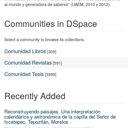
al mundo y generadora de saberes” (UAEM, 2010 y 2012).
Communities in DSpace
Select a community to browse its collections.
Comunidad Libros
[309]
Comunidad Revistas
[591]
Comunidad Tesis
[3999]
Recently Added
Reconstruyendo paisajes. Una interpretación
calendárica y astronómica de la capilla del Señor de
Ixcatepec, Tepoztlán, Morelos