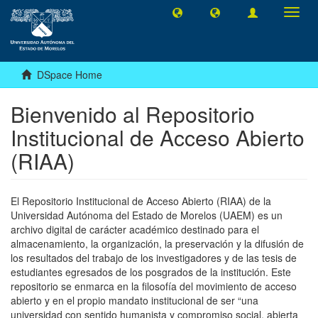
Toggl
navig
DSpace Home
Bienvenido al Repositorio
Institucional de Acceso Abierto
(RIAA)
El Repositorio Institucional de Acceso Abierto (RIAA) de la
Universidad Autónoma del Estado de Morelos (UAEM) es un
archivo digital de carácter académico destinado para el
almacenamiento, la organización, la preservación y la difusión de
los resultados del trabajo de los investigadores y de las tesis de
estudiantes egresados de los posgrados de la institución. Este
repositorio se enmarca en la filosofía del movimiento de acceso
abierto y en el propio mandato institucional de ser “una
universidad con sentido humanista y compromiso social, abierta