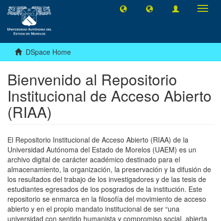
Toggl
navig
DSpace Home
Bienvenido al Repositorio
Institucional de Acceso Abierto
(RIAA)
El Repositorio Institucional de Acceso Abierto (RIAA) de la
Universidad Autónoma del Estado de Morelos (UAEM) es un
archivo digital de carácter académico destinado para el
almacenamiento, la organización, la preservación y la difusión de
los resultados del trabajo de los investigadores y de las tesis de
estudiantes egresados de los posgrados de la institución. Este
repositorio se enmarca en la filosofía del movimiento de acceso
abierto y en el propio mandato institucional de ser “una
universidad con sentido humanista y compromiso social, abierta