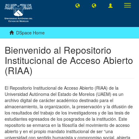
Toggl
navig
DSpace Home
Bienvenido al Repositorio
Institucional de Acceso Abierto
(RIAA)
El Repositorio Institucional de Acceso Abierto (RIAA) de la
Universidad Autónoma del Estado de Morelos (UAEM) es un
archivo digital de carácter académico destinado para el
almacenamiento, la organización, la preservación y la difusión de
los resultados del trabajo de los investigadores y de las tesis de
estudiantes egresados de los posgrados de la institución. Este
repositorio se enmarca en la filosofía del movimiento de acceso
abierto y en el propio mandato institucional de ser “una
universidad con sentido humanista y compromiso social, abierta