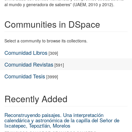
al mundo y generadora de saberes” (UAEM, 2010 y 2012).
Communities in DSpace
Select a community to browse its collections.
Comunidad Libros
[309]
Comunidad Revistas
[591]
Comunidad Tesis
[3999]
Recently Added
Reconstruyendo paisajes. Una interpretación
calendárica y astronómica de la capilla del Señor de
Ixcatepec, Tepoztlán, Morelos