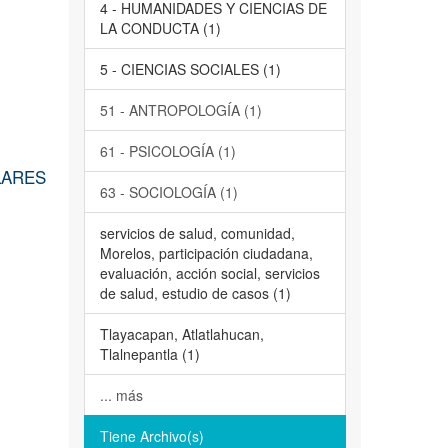
4 - HUMANIDADES Y CIENCIAS DE
LA CONDUCTA (1)
5 - CIENCIAS SOCIALES (1)
51 - ANTROPOLOGÍA (1)
61 - PSICOLOGÍA (1)
LARES
63 - SOCIOLOGÍA (1)
servicios de salud, comunidad,
Morelos, participación ciudadana,
evaluación, acción social, servicios
de salud, estudio de casos (1)
Tlayacapan, Atlatlahucan,
Tlalnepantla (1)
... más
Tiene Archivo(s)