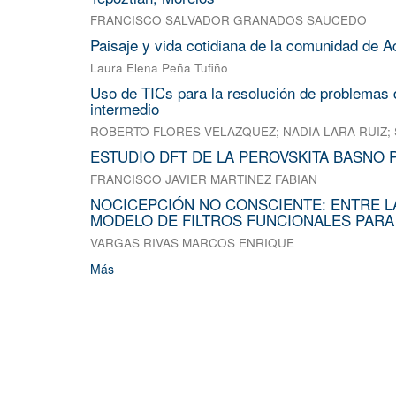
FRANCISCO SALVADOR GRANADOS SAUCEDO
Paisaje y vida cotidiana de la comunidad de A
Laura Elena Peña Tufiño
Uso de TICs para la resolución de problemas d
intermedio
ROBERTO FLORES VELAZQUEZ
;
NADIA LARA RUIZ
;
ESTUDIO DFT DE LA PEROVSKITA BASNO 
FRANCISCO JAVIER MARTINEZ FABIAN
NOCICEPCIÓN NO CONSCIENTE: ENTRE L
MODELO DE FILTROS FUNCIONALES PARA
VARGAS RIVAS MARCOS ENRIQUE
Más