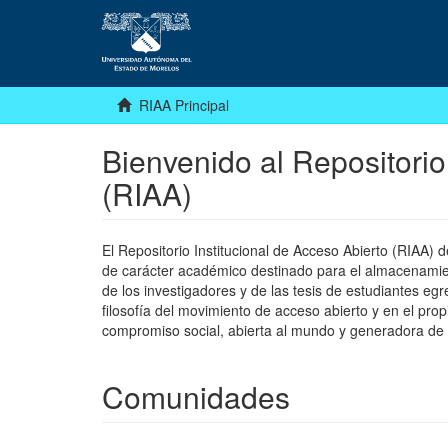
RIAA Principal
Bienvenido al Repositorio
(RIAA)
El Repositorio Institucional de Acceso Abierto (RIAA)
de carácter académico destinado para el almacenamiento
de los investigadores y de las tesis de estudiantes egr
filosofía del movimiento de acceso abierto y en el pro
compromiso social, abierta al mundo y generadora de
Comunidades