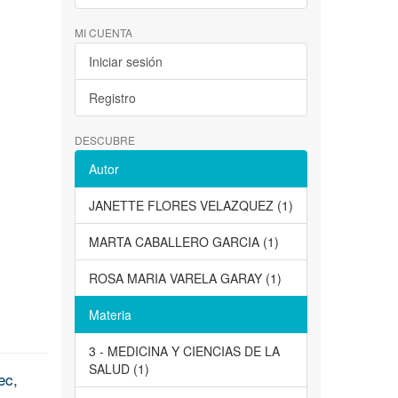
MI CUENTA
Iniciar sesión
Registro
DESCUBRE
Autor
JANETTE FLORES VELAZQUEZ (1)
MARTA CABALLERO GARCIA (1)
ROSA MARIA VARELA GARAY (1)
Materia
3 - MEDICINA Y CIENCIAS DE LA
SALUD (1)
ec,