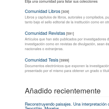
Elija una comunidad para listar sus colecciones
Comunidad Libros
[309]
Libros y capítulos de libros, autorales y compilados, 
tanto bajo el sello editorial de la institución como en o
Comunidad Revistas
[591]
Artículos que han sido publicados por investigadores 
investigación como en revistas de divulgación, sean és
nacionales o extranjeras.
Comunidad Tesis
[3999]
Documentos electrónicos que exponen la investigación
presentado por el mismo para obtener un grado o títul
Añadido recientemente
Reconstruyendo paisajes. Una interpretación c
Tepoztlán, Morelos