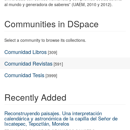
al mundo y generadora de saberes” (UAEM, 2010 y 2012).
Communities in DSpace
Select a community to browse its collections.
Comunidad Libros
[309]
Comunidad Revistas
[591]
Comunidad Tesis
[3999]
Recently Added
Reconstruyendo paisajes. Una interpretación
calendárica y astronómica de la capilla del Señor de
Ixcatepec, Tepoztlán, Morelos