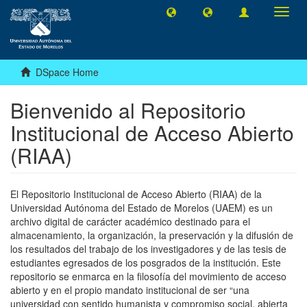
Toggl
navig
DSpace Home
Bienvenido al Repositorio
Institucional de Acceso Abierto
(RIAA)
El Repositorio Institucional de Acceso Abierto (RIAA) de la
Universidad Autónoma del Estado de Morelos (UAEM) es un
archivo digital de carácter académico destinado para el
almacenamiento, la organización, la preservación y la difusión de
los resultados del trabajo de los investigadores y de las tesis de
estudiantes egresados de los posgrados de la institución. Este
repositorio se enmarca en la filosofía del movimiento de acceso
abierto y en el propio mandato institucional de ser “una
universidad con sentido humanista y compromiso social, abierta