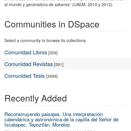
al mundo y generadora de saberes” (UAEM, 2010 y 2012).
Communities in DSpace
Select a community to browse its collections.
Comunidad Libros
[309]
Comunidad Revistas
[591]
Comunidad Tesis
[3999]
Recently Added
Reconstruyendo paisajes. Una interpretación
calendárica y astronómica de la capilla del Señor de
Ixcatepec, Tepoztlán, Morelos