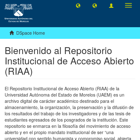
Toggl
navig
DSpace Home
Bienvenido al Repositorio
Institucional de Acceso Abierto
(RIAA)
El Repositorio Institucional de Acceso Abierto (RIAA) de la
Universidad Autónoma del Estado de Morelos (UAEM) es un
archivo digital de carácter académico destinado para el
almacenamiento, la organización, la preservación y la difusión de
los resultados del trabajo de los investigadores y de las tesis de
estudiantes egresados de los posgrados de la institución. Este
repositorio se enmarca en la filosofía del movimiento de acceso
abierto y en el propio mandato institucional de ser “una
universidad con sentido humanista y compromiso social, abierta