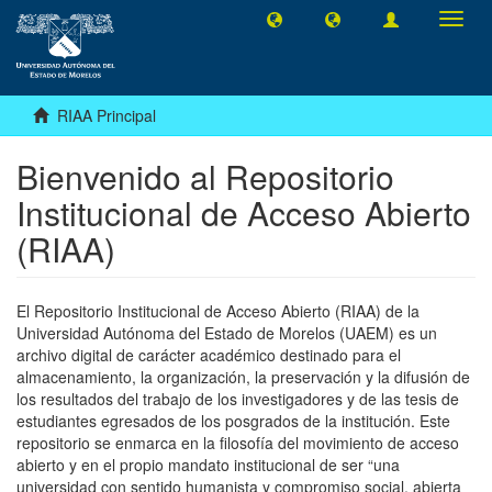
Camb
naveg
RIAA Principal
Bienvenido al Repositorio
Institucional de Acceso Abierto
(RIAA)
El Repositorio Institucional de Acceso Abierto (RIAA) de la
Universidad Autónoma del Estado de Morelos (UAEM) es un
archivo digital de carácter académico destinado para el
almacenamiento, la organización, la preservación y la difusión de
los resultados del trabajo de los investigadores y de las tesis de
estudiantes egresados de los posgrados de la institución. Este
repositorio se enmarca en la filosofía del movimiento de acceso
abierto y en el propio mandato institucional de ser “una
universidad con sentido humanista y compromiso social, abierta