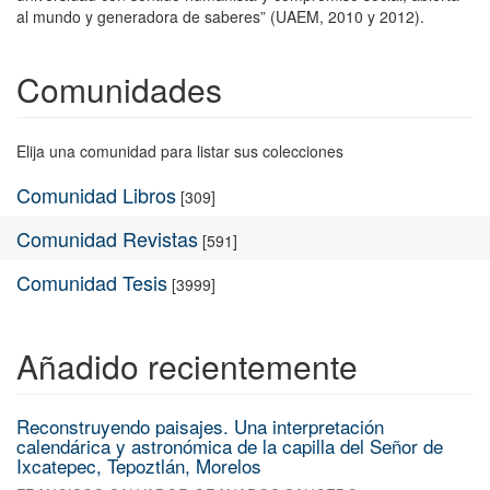
al mundo y generadora de saberes” (UAEM, 2010 y 2012).
Comunidades
Elija una comunidad para listar sus colecciones
Comunidad Libros
[309]
Comunidad Revistas
[591]
Comunidad Tesis
[3999]
Añadido recientemente
Reconstruyendo paisajes. Una interpretación
calendárica y astronómica de la capilla del Señor de
Ixcatepec, Tepoztlán, Morelos