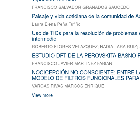
FRANCISCO SALVADOR GRANADOS SAUCEDO
Paisaje y vida cotidiana de la comunidad de A
Laura Elena Peña Tufiño
Uso de TICs para la resolución de problemas d
intermedio
ROBERTO FLORES VELAZQUEZ
;
NADIA LARA RUIZ
;
ESTUDIO DFT DE LA PEROVSKITA BASNO 
FRANCISCO JAVIER MARTINEZ FABIAN
NOCICEPCIÓN NO CONSCIENTE: ENTRE L
MODELO DE FILTROS FUNCIONALES PARA
VARGAS RIVAS MARCOS ENRIQUE
View more