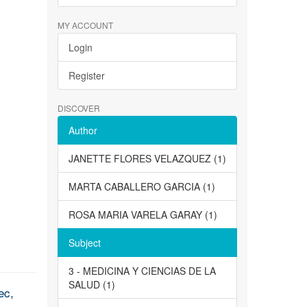
MY ACCOUNT
Login
Register
DISCOVER
Author
JANETTE FLORES VELAZQUEZ (1)
MARTA CABALLERO GARCIA (1)
ROSA MARIA VARELA GARAY (1)
Subject
3 - MEDICINA Y CIENCIAS DE LA
SALUD (1)
ec,