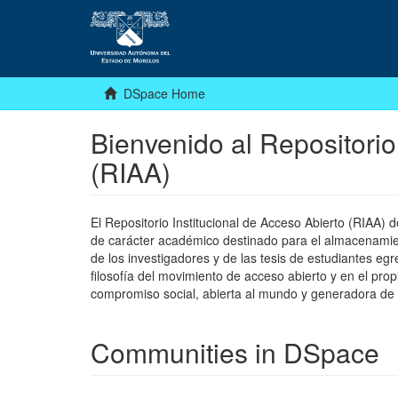
DSpace Home
Bienvenido al Repositorio
(RIAA)
El Repositorio Institucional de Acceso Abierto (RIAA)
de carácter académico destinado para el almacenamiento
de los investigadores y de las tesis de estudiantes egr
filosofía del movimiento de acceso abierto y en el pro
compromiso social, abierta al mundo y generadora de
Communities in DSpace