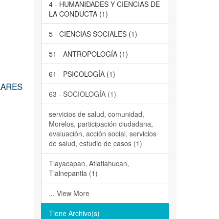
4 - HUMANIDADES Y CIENCIAS DE
LA CONDUCTA (1)
5 - CIENCIAS SOCIALES (1)
51 - ANTROPOLOGÍA (1)
61 - PSICOLOGÍA (1)
LARES
63 - SOCIOLOGÍA (1)
servicios de salud, comunidad,
Morelos, participación ciudadana,
evaluación, acción social, servicios
de salud, estudio de casos (1)
Tlayacapan, Atlatlahucan,
Tlalnepantla (1)
... View More
Tiene Archivo(s)