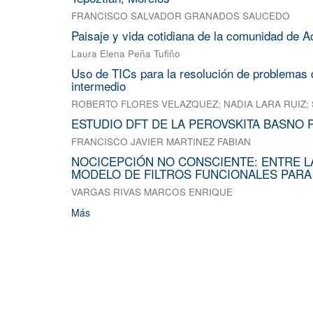
FRANCISCO SALVADOR GRANADOS SAUCEDO
Paisaje y vida cotidiana de la comunidad de A
Laura Elena Peña Tufiño
Uso de TICs para la resolución de problemas d
intermedio
ROBERTO FLORES VELAZQUEZ
;
NADIA LARA RUIZ
;
ESTUDIO DFT DE LA PEROVSKITA BASNO 
FRANCISCO JAVIER MARTINEZ FABIAN
NOCICEPCIÓN NO CONSCIENTE: ENTRE L
MODELO DE FILTROS FUNCIONALES PARA
VARGAS RIVAS MARCOS ENRIQUE
Más