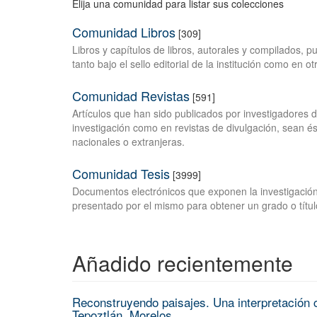
Elija una comunidad para listar sus colecciones
Comunidad Libros
[309]
Libros y capítulos de libros, autorales y compilados, 
tanto bajo el sello editorial de la institución como en o
Comunidad Revistas
[591]
Artículos que han sido publicados por investigadores 
investigación como en revistas de divulgación, sean és
nacionales o extranjeras.
Comunidad Tesis
[3999]
Documentos electrónicos que exponen la investigación
presentado por el mismo para obtener un grado o títul
Añadido recientemente
Reconstruyendo paisajes. Una interpretación c
Tepoztlán, Morelos