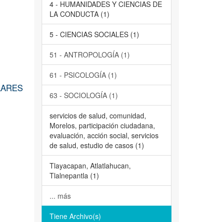
4 - HUMANIDADES Y CIENCIAS DE
LA CONDUCTA (1)
5 - CIENCIAS SOCIALES (1)
51 - ANTROPOLOGÍA (1)
61 - PSICOLOGÍA (1)
LARES
63 - SOCIOLOGÍA (1)
servicios de salud, comunidad,
Morelos, participación ciudadana,
evaluación, acción social, servicios
de salud, estudio de casos (1)
Tlayacapan, Atlatlahucan,
Tlalnepantla (1)
... más
Tiene Archivo(s)