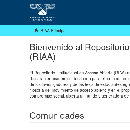
RIAA Principal
Bienvenido al Repositorio
(RIAA)
El Repositorio Institucional de Acceso Abierto (RIAA)
de carácter académico destinado para el almacenamiento
de los investigadores y de las tesis de estudiantes egr
filosofía del movimiento de acceso abierto y en el pro
compromiso social, abierta al mundo y generadora de
Comunidades