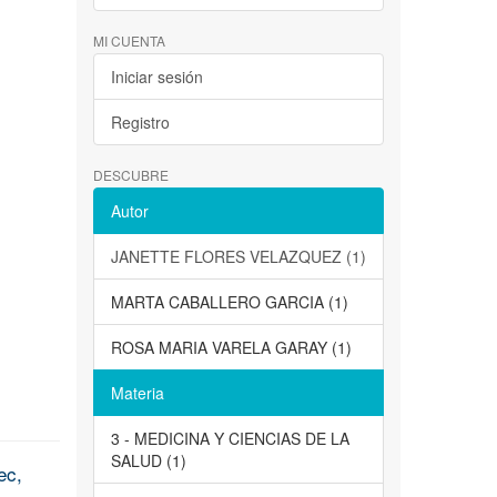
MI CUENTA
Iniciar sesión
Registro
DESCUBRE
Autor
JANETTE FLORES VELAZQUEZ (1)
MARTA CABALLERO GARCIA (1)
ROSA MARIA VARELA GARAY (1)
Materia
3 - MEDICINA Y CIENCIAS DE LA
SALUD (1)
ec,