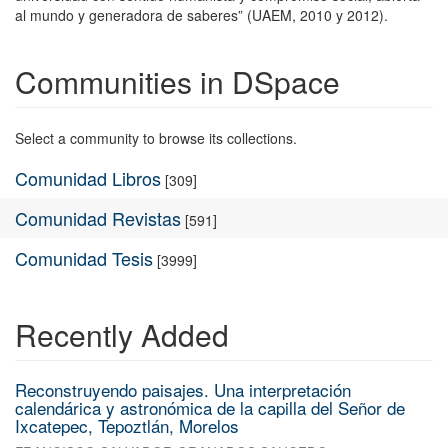
al mundo y generadora de saberes” (UAEM, 2010 y 2012).
Communities in DSpace
Select a community to browse its collections.
Comunidad Libros
[309]
Comunidad Revistas
[591]
Comunidad Tesis
[3999]
Recently Added
Reconstruyendo paisajes. Una interpretación
calendárica y astronómica de la capilla del Señor de
Ixcatepec, Tepoztlán, Morelos