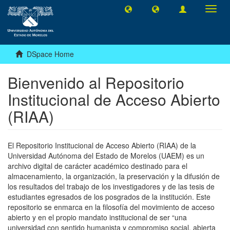
Toggl
navig
DSpace Home
Bienvenido al Repositorio
Institucional de Acceso Abierto
(RIAA)
El Repositorio Institucional de Acceso Abierto (RIAA) de la
Universidad Autónoma del Estado de Morelos (UAEM) es un
archivo digital de carácter académico destinado para el
almacenamiento, la organización, la preservación y la difusión de
los resultados del trabajo de los investigadores y de las tesis de
estudiantes egresados de los posgrados de la institución. Este
repositorio se enmarca en la filosofía del movimiento de acceso
abierto y en el propio mandato institucional de ser “una
universidad con sentido humanista y compromiso social, abierta