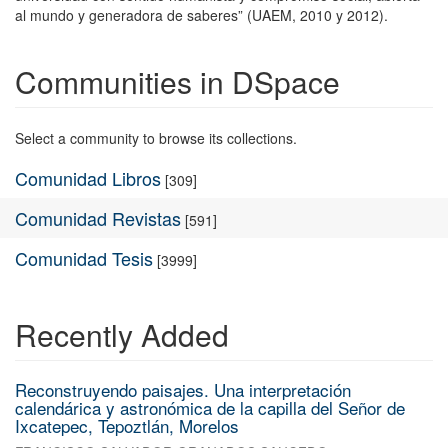
al mundo y generadora de saberes” (UAEM, 2010 y 2012).
Communities in DSpace
Select a community to browse its collections.
Comunidad Libros
[309]
Comunidad Revistas
[591]
Comunidad Tesis
[3999]
Recently Added
Reconstruyendo paisajes. Una interpretación
calendárica y astronómica de la capilla del Señor de
Ixcatepec, Tepoztlán, Morelos