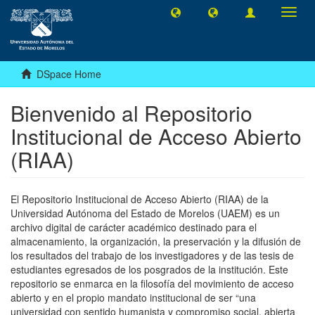
Toggl
navig
DSpace Home
Bienvenido al Repositorio
Institucional de Acceso Abierto
(RIAA)
El Repositorio Institucional de Acceso Abierto (RIAA) de la
Universidad Autónoma del Estado de Morelos (UAEM) es un
archivo digital de carácter académico destinado para el
almacenamiento, la organización, la preservación y la difusión de
los resultados del trabajo de los investigadores y de las tesis de
estudiantes egresados de los posgrados de la institución. Este
repositorio se enmarca en la filosofía del movimiento de acceso
abierto y en el propio mandato institucional de ser “una
universidad con sentido humanista y compromiso social, abierta