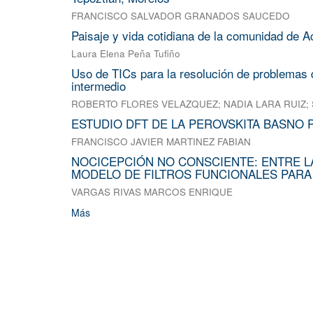
FRANCISCO SALVADOR GRANADOS SAUCEDO
Paisaje y vida cotidiana de la comunidad de A
Laura Elena Peña Tufiño
Uso de TICs para la resolución de problemas d
intermedio
ROBERTO FLORES VELAZQUEZ
;
NADIA LARA RUIZ
;
ESTUDIO DFT DE LA PEROVSKITA BASNO 
FRANCISCO JAVIER MARTINEZ FABIAN
NOCICEPCIÓN NO CONSCIENTE: ENTRE L
MODELO DE FILTROS FUNCIONALES PARA
VARGAS RIVAS MARCOS ENRIQUE
Más