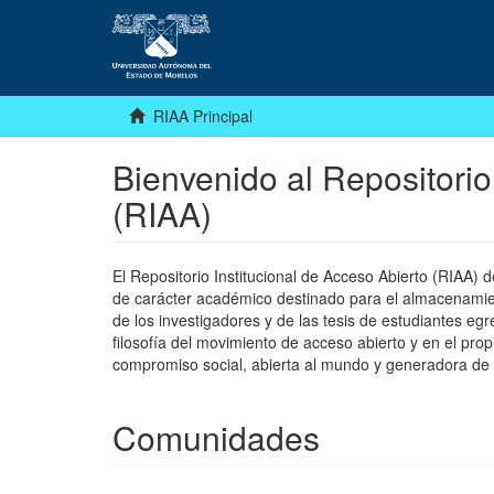
RIAA Principal
Bienvenido al Repositorio
(RIAA)
El Repositorio Institucional de Acceso Abierto (RIAA)
de carácter académico destinado para el almacenamiento
de los investigadores y de las tesis de estudiantes egr
filosofía del movimiento de acceso abierto y en el pro
compromiso social, abierta al mundo y generadora de
Comunidades