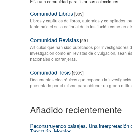
Elija una comunidad para listar sus colecciones
Comunidad Libros
[309]
Libros y capítulos de libros, autorales y compilados, 
tanto bajo el sello editorial de la institución como en o
Comunidad Revistas
[591]
Artículos que han sido publicados por investigadores 
investigación como en revistas de divulgación, sean és
nacionales o extranjeras.
Comunidad Tesis
[3999]
Documentos electrónicos que exponen la investigación
presentado por el mismo para obtener un grado o títul
Añadido recientemente
Reconstruyendo paisajes. Una interpretación c
Tepoztlán, Morelos