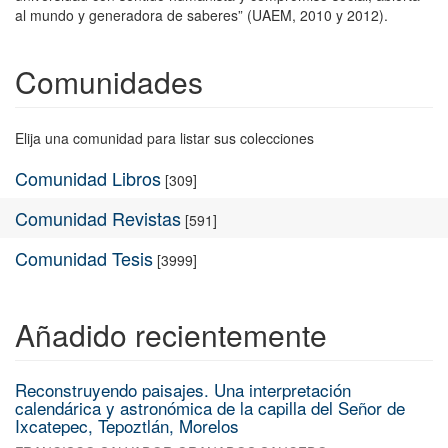
al mundo y generadora de saberes” (UAEM, 2010 y 2012).
Comunidades
Elija una comunidad para listar sus colecciones
Comunidad Libros
[309]
Comunidad Revistas
[591]
Comunidad Tesis
[3999]
Añadido recientemente
Reconstruyendo paisajes. Una interpretación
calendárica y astronómica de la capilla del Señor de
Ixcatepec, Tepoztlán, Morelos