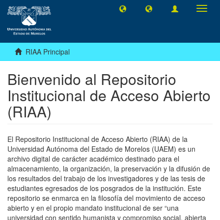
Camb
naveg
RIAA Principal
Bienvenido al Repositorio
Institucional de Acceso Abierto
(RIAA)
El Repositorio Institucional de Acceso Abierto (RIAA) de la
Universidad Autónoma del Estado de Morelos (UAEM) es un
archivo digital de carácter académico destinado para el
almacenamiento, la organización, la preservación y la difusión de
los resultados del trabajo de los investigadores y de las tesis de
estudiantes egresados de los posgrados de la institución. Este
repositorio se enmarca en la filosofía del movimiento de acceso
abierto y en el propio mandato institucional de ser “una
universidad con sentido humanista y compromiso social, abierta