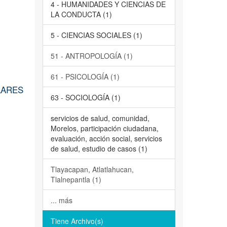
4 - HUMANIDADES Y CIENCIAS DE
LA CONDUCTA (1)
5 - CIENCIAS SOCIALES (1)
51 - ANTROPOLOGÍA (1)
61 - PSICOLOGÍA (1)
LARES
63 - SOCIOLOGÍA (1)
servicios de salud, comunidad,
Morelos, participación ciudadana,
evaluación, acción social, servicios
de salud, estudio de casos (1)
Tlayacapan, Atlatlahucan,
Tlalnepantla (1)
... más
Tiene Archivo(s)