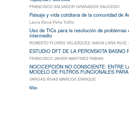
FRANCISCO SALVADOR GRANADOS SAUCEDO
Paisaje y vida cotidiana de la comunidad de A
Laura Elena Peña Tufiño
Uso de TICs para la resolución de problemas d
intermedio
ROBERTO FLORES VELAZQUEZ
;
NADIA LARA RUIZ
;
ESTUDIO DFT DE LA PEROVSKITA BASNO 
FRANCISCO JAVIER MARTINEZ FABIAN
NOCICEPCIÓN NO CONSCIENTE: ENTRE L
MODELO DE FILTROS FUNCIONALES PARA
VARGAS RIVAS MARCOS ENRIQUE
Más