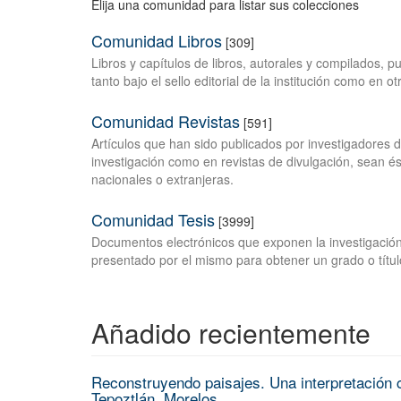
Elija una comunidad para listar sus colecciones
Comunidad Libros
[309]
Libros y capítulos de libros, autorales y compilados, 
tanto bajo el sello editorial de la institución como en o
Comunidad Revistas
[591]
Artículos que han sido publicados por investigadores 
investigación como en revistas de divulgación, sean és
nacionales o extranjeras.
Comunidad Tesis
[3999]
Documentos electrónicos que exponen la investigación
presentado por el mismo para obtener un grado o títul
Añadido recientemente
Reconstruyendo paisajes. Una interpretación c
Tepoztlán, Morelos