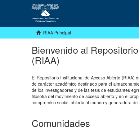
RIAA Principal
Bienvenido al Repositorio
(RIAA)
El Repositorio Institucional de Acceso Abierto (RIAA)
de carácter académico destinado para el almacenamiento
de los investigadores y de las tesis de estudiantes egr
filosofía del movimiento de acceso abierto y en el pro
compromiso social, abierta al mundo y generadora de
Comunidades