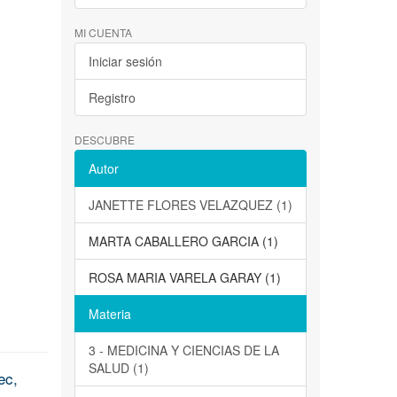
MI CUENTA
Iniciar sesión
Registro
DESCUBRE
Autor
JANETTE FLORES VELAZQUEZ (1)
MARTA CABALLERO GARCIA (1)
ROSA MARIA VARELA GARAY (1)
Materia
3 - MEDICINA Y CIENCIAS DE LA
SALUD (1)
ec,